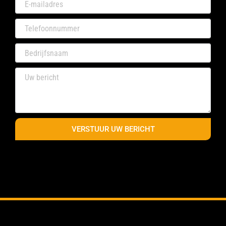
VERSTUUR UW BERICHT