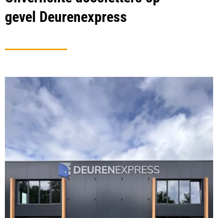
gevel Deurenexpress