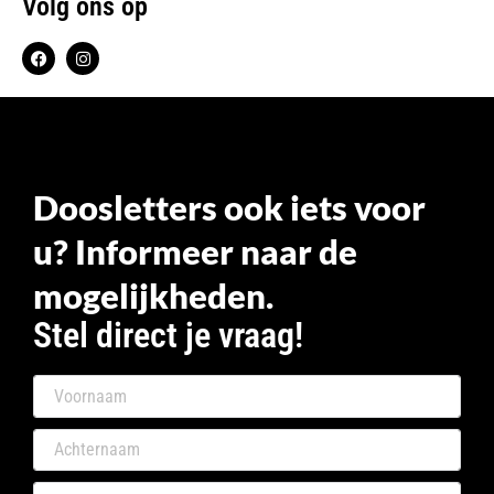
Volg ons op
Doosletters ook iets voor
u? Informeer naar de
mogelijkheden.
Stel direct je vraag!