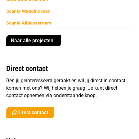
Scania Waddinxveen
Scania Alblasserdam
Naar alle projecten
Direct contact
Ben jij geïnteresseerd geraakt en wil jij direct in contact
komen met ons? Wij helpen je graag! Je kunt direct
contact opnemen via onderstaande knop.
Direct contact