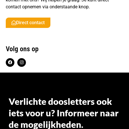
contact opnemen via onderstaande knop.
Direct contact
Volg ons op
Verlichte doosletters ook
iets voor u? Informeer naar
de mogelijkheden.