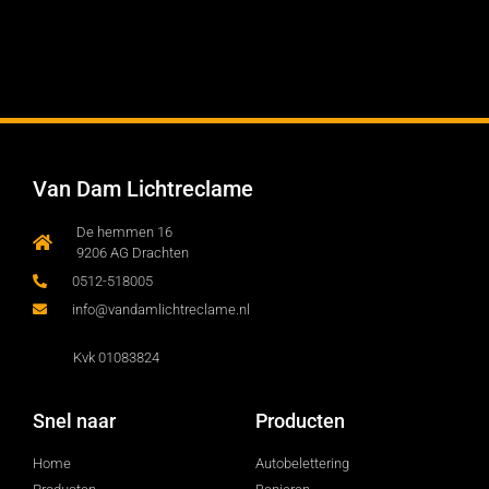
Van Dam Lichtreclame
De hemmen 16
9206 AG Drachten
0512-518005
info@vandamlichtreclame.nl
Kvk 01083824
Snel naar
Producten
Home
Autobelettering