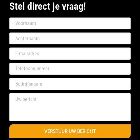
Stel direct je vraag!
VERSTUUR UW BERICHT