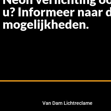
u? Informeer naar 
mogelijkheden.
Van Dam Lichtreclame