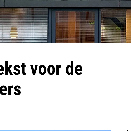
ekst voor de
ers