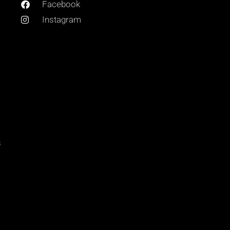
Facebook
Instagram
s