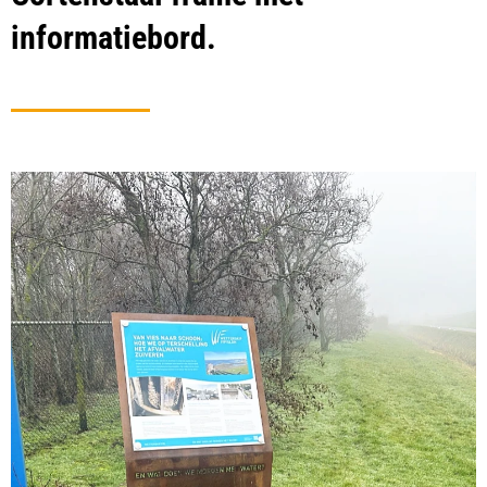
informatiebord.