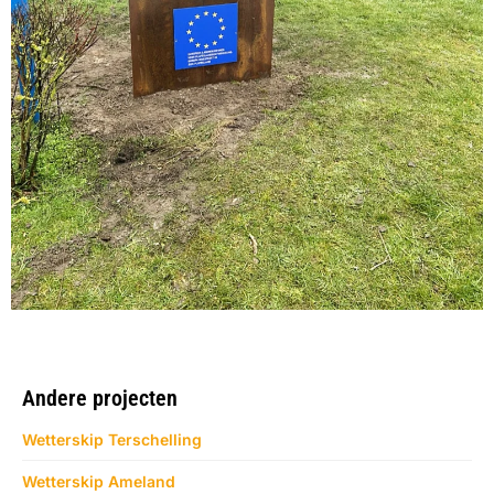
Andere projecten
Wetterskip Terschelling
Wetterskip Ameland