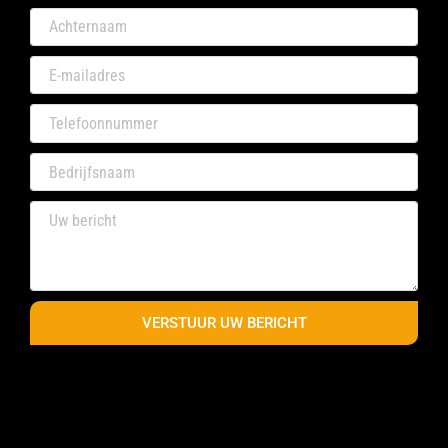
VERSTUUR UW BERICHT