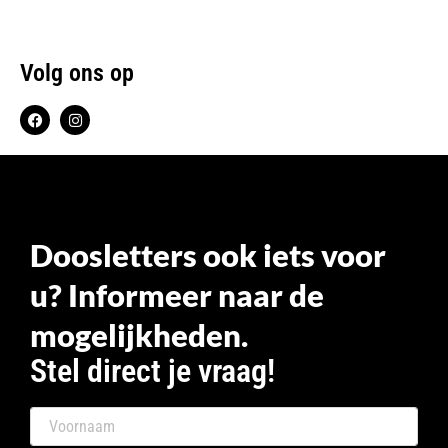
Volg ons op
Doosletters ook iets voor
u? Informeer naar de
mogelijkheden.
Stel direct je vraag!