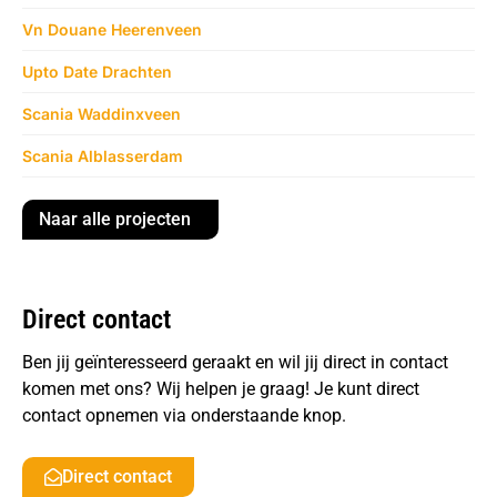
Vn Douane Heerenveen
Upto Date Drachten
Scania Waddinxveen
Scania Alblasserdam
Naar alle projecten
Direct contact
Ben jij geïnteresseerd geraakt en wil jij direct in contact
komen met ons? Wij helpen je graag! Je kunt direct
contact opnemen via onderstaande knop.
Direct contact